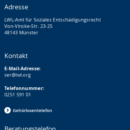
Adresse
LWL-Amt für Soziales Entschädigungsrecht
Von-Vincke-Str. 23-25
48143 Münster
Kontakt
E-Mail-Adresse:
ser@lwl.org
Telefonnummer:
0251 591 01
Gehörlosentelefon
Beratungstelefon