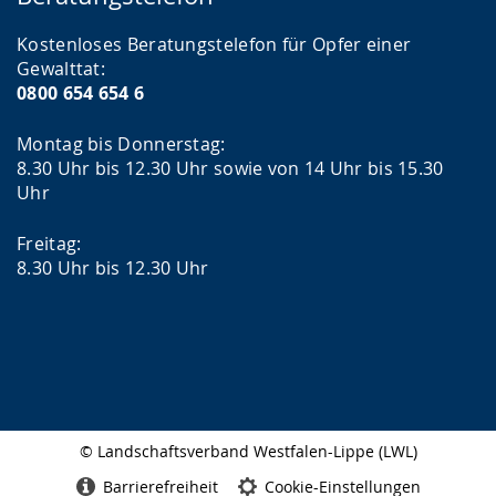
Kostenloses Beratungstelefon für Opfer einer
Gewalttat:
0800 654 654 6
Montag bis Donnerstag:
8.30 Uhr bis 12.30 Uhr sowie von 14 Uhr bis 15.30
Uhr
Freitag:
8.30 Uhr bis 12.30 Uhr
© Landschaftsverband Westfalen-Lippe (LWL)
Seitenabschluss
Barrierefreiheit
Cookie-Einstellungen