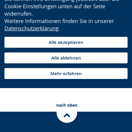
Cookie-Einstellungen unten auf der Seite
widerrufen.
Weitere Informationen finden Sie in unserer
Datenschutzerklärung
.
Alle akzeptieren
Alle ablehnen
Mehr erfahren
nach oben