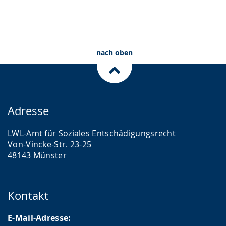
nach oben
Adresse
LWL-Amt für Soziales Entschädigungsrecht
Von-Vincke-Str. 23-25
48143 Münster
Kontakt
E-Mail-Adresse: