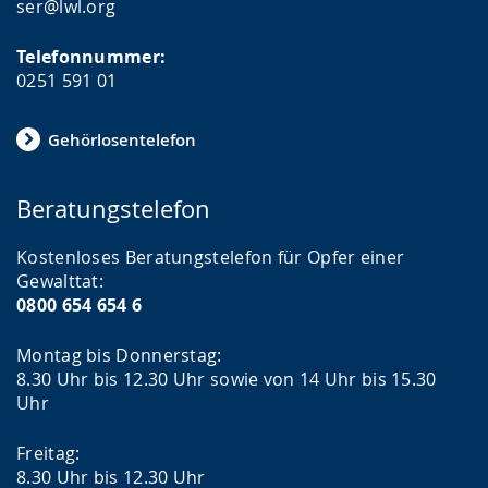
ser@lwl.org
Telefonnummer:
0251 591 01
Gehörlosentelefon
Beratungstelefon
Kostenloses Beratungstelefon für Opfer einer
Gewalttat:
0800 654 654 6
Montag bis Donnerstag:
8.30 Uhr bis 12.30 Uhr sowie von 14 Uhr bis 15.30
Uhr
Freitag:
8.30 Uhr bis 12.30 Uhr